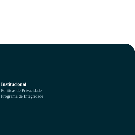
Institucional
Politicas de Privacidade
Programa de Integridade