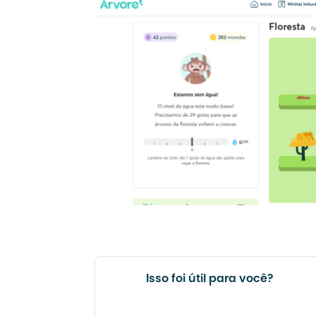
Isso foi útil para você?