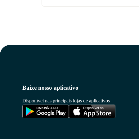
Baixe nosso aplicativo
Disponível nas principais lojas de aplicativos