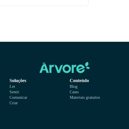
Soluções
Conteúdo
Ler
Blog
Sentir
Cases
Comunicar
Materiais gratuitos
Criar