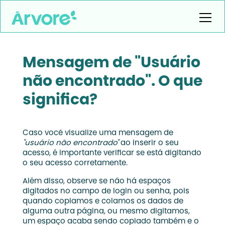
Mensagem de "Usuário
não encontrado". O que
significa?
Caso você visualize uma mensagem de
"usuário não encontrado"
ao inserir o seu
acesso, é importante verificar se está digitando
o seu acesso corretamente.
Além disso, observe se não há espaços
digitados no campo de login ou senha, pois
quando copiamos e colamos os dados de
alguma outra página, ou mesmo digitamos,
um espaço acaba sendo copiado também e o