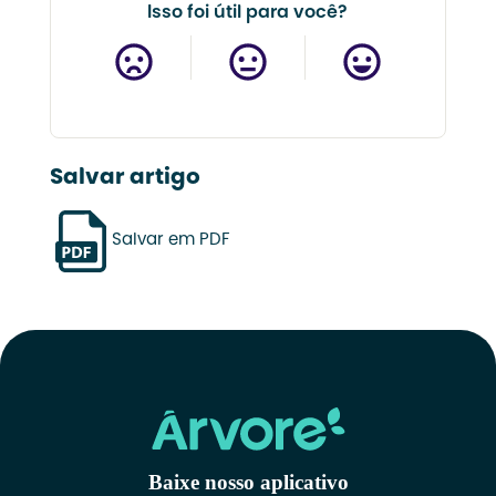
Isso foi útil para você?
Salvar artigo
Salvar em PDF
Baixe nosso aplicativo