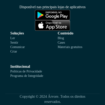
Disponível nas principais lojas de aplicativos
Soluções
Conteúdo
Ler
Blog
Sentir
Cases
Comunicar
Materiais gratuitos
Criar
Institucional
Politicas de Privacidade
Programa de Integridade
Copyright © 2024 Árvore. Todos os direitos
reservados.