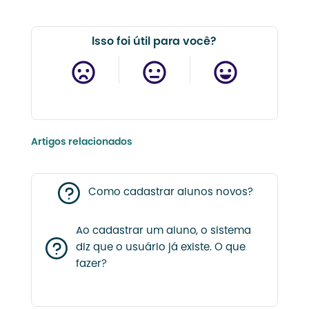
Isso foi útil para você?
Artigos relacionados
Como cadastrar alunos novos?
Ao cadastrar um aluno, o sistema
diz que o usuário já existe. O que
fazer?