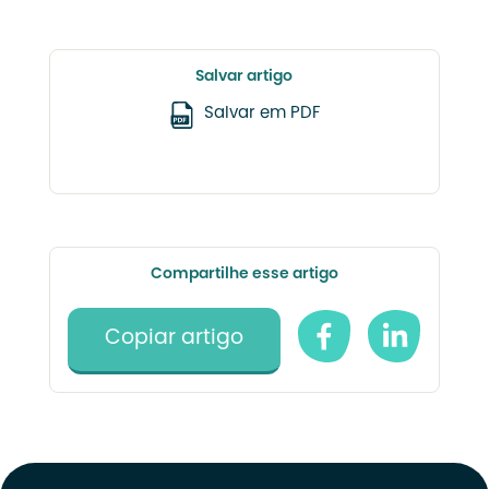
Salvar artigo
Salvar em PDF
Compartilhe esse artigo
Copiar artigo