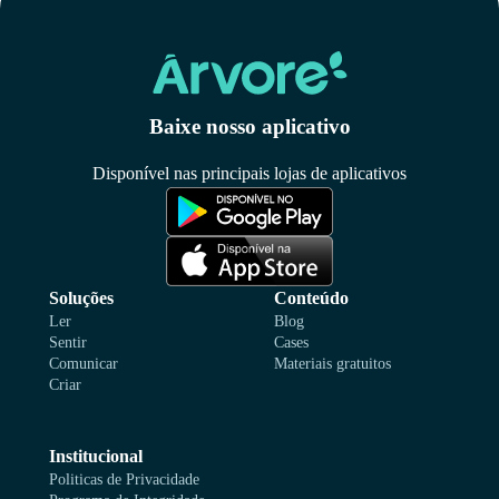
Baixe nosso aplicativo
Disponível nas principais lojas de aplicativos
Soluções
Conteúdo
Ler
Blog
Sentir
Cases
Comunicar
Materiais gratuitos
Criar
Institucional
Politicas de Privacidade