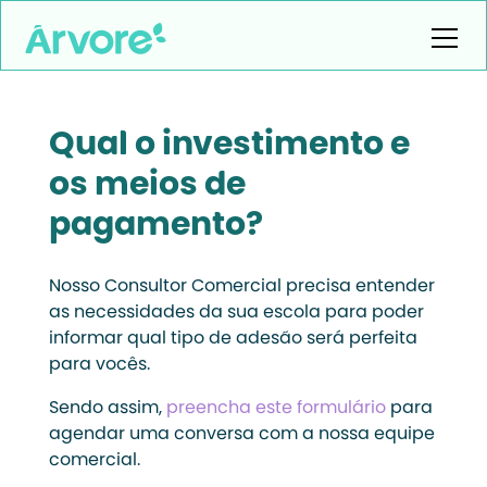
Qual o investimento e
os meios de
pagamento?
Nosso Consultor Comercial precisa entender
as necessidades da sua escola para poder
informar qual tipo de adesão será perfeita
para vocês.
Sendo assim,
preencha este formulário
para
agendar uma conversa com a nossa equipe
comercial.