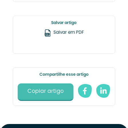
Salvar artigo
Salvar em PDF
Compartilhe esse artigo
Copiar artigo