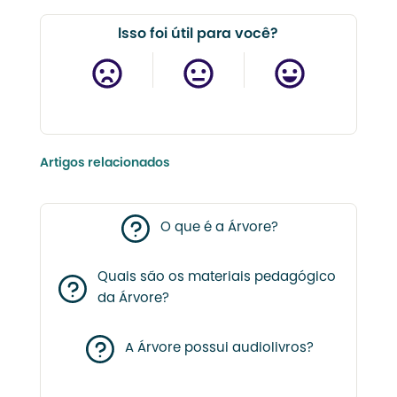
Isso foi útil para você?
Artigos relacionados
O que é a Árvore?
Quais são os materiais pedagógico
da Árvore?
A Árvore possui audiolivros?