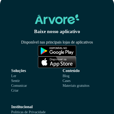
Baixe nosso aplicativo
Disponível nas principais lojas de aplicativos
Soluções
Conteúdo
Ler
Blog
Sentir
Cases
Comunicar
Materiais gratuitos
Criar
Institucional
Politicas de Privacidade