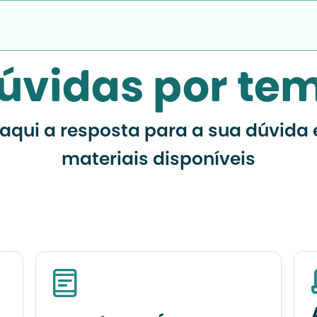
úvidas por te
aqui a resposta para a sua dúvida 
materiais disponíveis