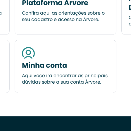
Plataforma Árvore
a
Confira aqui as orientações sobre o
C
seu cadastro e acesso na Árvore.
a
Minha conta
Aqui você irá encontrar as principais
dúvidas sobre a sua conta Árvore.