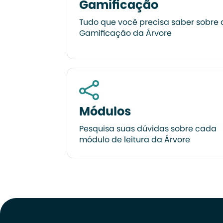
Gamificação
Tudo que você precisa saber sobre 
Gamificação da Árvore
Módulos
Pesquisa suas dúvidas sobre cada
módulo de leitura da Árvore