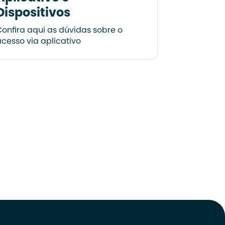
Dispositivos
onfira aqui as dúvidas sobre o
cesso via aplicativo