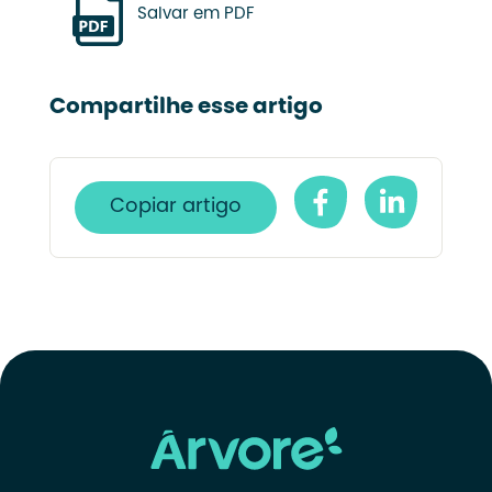
Salvar em PDF
Compartilhe esse artigo
Copiar artigo