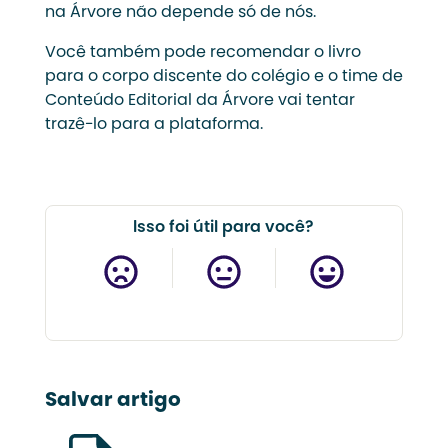
na Árvore não depende só de nós.
Você também pode recomendar o livro
para o corpo discente do colégio e o time de
Conteúdo Editorial da Árvore vai tentar
trazê-lo para a plataforma.
Isso foi útil para você?
Salvar artigo