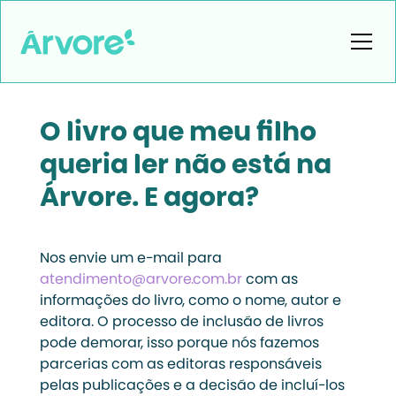
O livro que meu filho
queria ler não está na
Árvore. E agora?
Nos envie um e-mail para
atendimento@arvore.com.br
com as
informações do livro, como o nome, autor e
editora. O processo de inclusão de livros
pode demorar, isso porque nós fazemos
parcerias com as editoras responsáveis
pelas publicações e a decisão de incluí-los