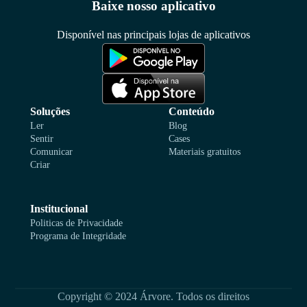
Baixe nosso aplicativo
Disponível nas principais lojas de aplicativos
Soluções
Conteúdo
Ler
Blog
Sentir
Cases
Comunicar
Materiais gratuitos
Criar
Institucional
Politicas de Privacidade
Programa de Integridade
Copyright © 2024 Árvore. Todos os direitos