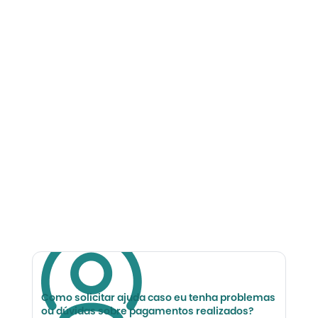
Como solicitar ajuda caso eu tenha problemas
ou dúvidas sobre pagamentos realizados?