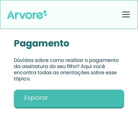
Pagamento
Dúvidas sobre como realizar o pagamento
da assinatura do seu filho? Aqui você
encontra todas as orientações sobre esse
tópico.
Explorar