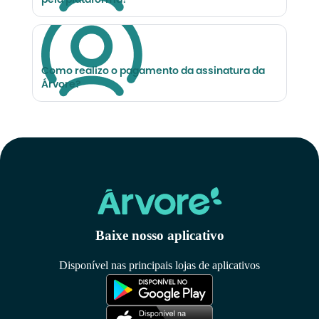
pela plataforma?
Como realizo o pagamento da assinatura da
Árvore?
Baixe nosso aplicativo
Disponível nas principais lojas de aplicativos