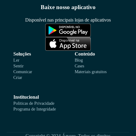
Baixe nosso aplicativo
Disponível nas principais lojas de aplicativos
Soluções
Conteúdo
Ler
Blog
Sentir
Cases
Comunicar
Materiais gratuitos
Criar
Institucional
Politicas de Privacidade
Programa de Integridade
Copyright © 2024 Árvore. Todos os direitos