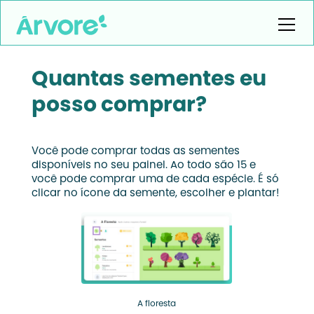
Quantas sementes eu
posso comprar?
Você pode comprar todas as sementes
disponíveis no seu painel. Ao todo são 15 e
você pode comprar uma de cada espécie. É só
clicar no ícone da semente, escolher e plantar!
A floresta