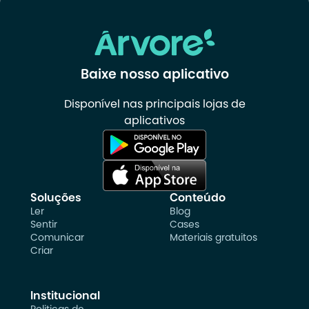
Baixe nosso aplicativo
Disponível nas principais lojas de
aplicativos
Soluções
Conteúdo
Ler
Blog
Sentir
Cases
Comunicar
Materiais gratuitos
Criar
Institucional