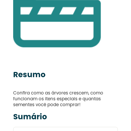
Resumo
Confira como as árvores crescem, como
funcionam os itens especiais e quantas
sementes você pode comprar!
Sumário