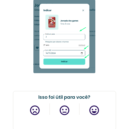
Isso foi útil para você?