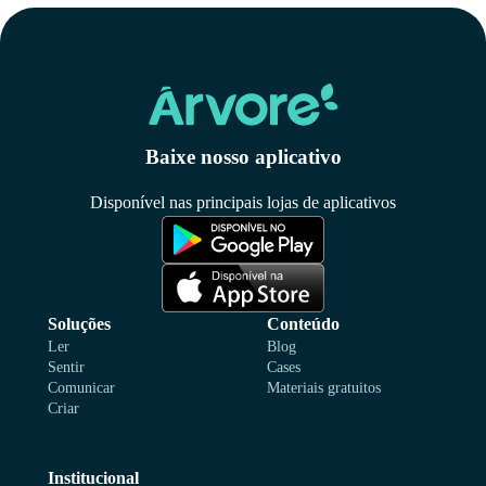
Baixe nosso aplicativo
Disponível nas principais lojas de aplicativos
Soluções
Conteúdo
Ler
Blog
Sentir
Cases
Comunicar
Materiais gratuitos
Criar
Institucional