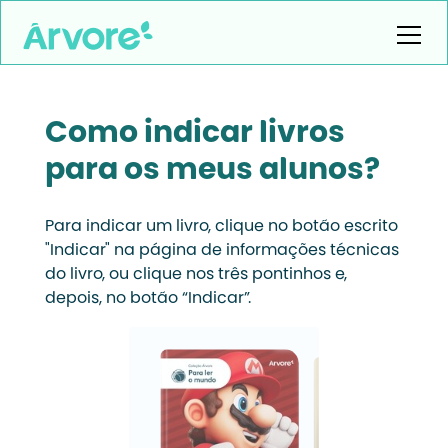
Como indicar livros
para os meus alunos?
Para indicar um livro, clique no botão escrito
"Indicar" na página de informações técnicas
do livro, ou clique nos três pontinhos e,
depois, no botão “Indicar”.