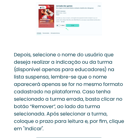
Depois, selecione o nome do usuário que
deseja realizar a indicação ou da turma
(disponível apenas para educadores) na
lista suspensa, lembre-se que o nome
aparecerá apenas se for no mesmo formato
cadastrado na plataforma. Caso tenha
selecionado a turma errada, basta clicar no
botão “Remover”, ao lado da turma
selecionada. Após selecionar a turma,
coloque o prazo para leitura e, por fim, clique
em "Indicar".