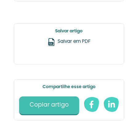
Salvar artigo
Salvar em PDF
Compartilhe esse artigo
Copiar artigo