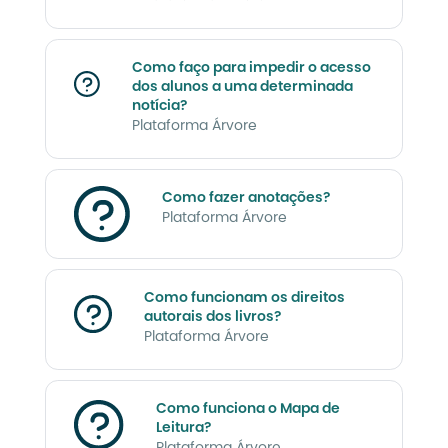
Como faço para impedir o acesso
dos alunos a uma determinada
notícia?
Plataforma Árvore
Como fazer anotações?
Plataforma Árvore
Como funcionam os direitos
autorais dos livros?
Plataforma Árvore
Como funciona o Mapa de
Leitura?