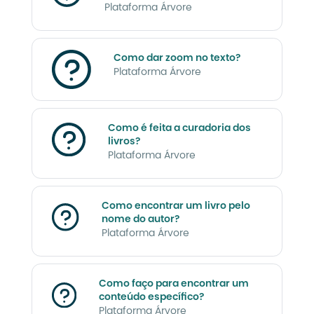
Plataforma Árvore
Como dar zoom no texto?
Plataforma Árvore
Como é feita a curadoria dos
livros?
Plataforma Árvore
Como encontrar um livro pelo
nome do autor?
Plataforma Árvore
Como faço para encontrar um
conteúdo específico?
Plataforma Árvore