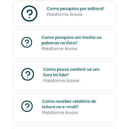
Como pesquiso por editora?
Plataforma Árvore
Como pesquiso um trecho ou
palavras no livro?
Plataforma Árvore
Como posso conferir se um
livro foi lido?
Plataforma Árvore
Como receber relatório de
leitura no e-mail?
Plataforma Árvore