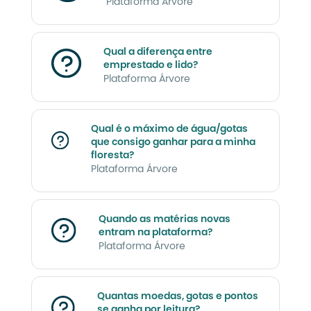
Plataforma Árvore
Qual a diferença entre
emprestado e lido?
Plataforma Árvore
Qual é o máximo de água/gotas
que consigo ganhar para a minha
floresta?
Plataforma Árvore
Quando as matérias novas
entram na plataforma?
Plataforma Árvore
Quantas moedas, gotas e pontos
se ganha por leitura?