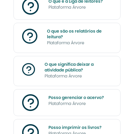
O que é a Liga de leitores?
Plataforma Árvore
O que são os relatórios de
leitura?
Plataforma Árvore
O que significa deixar a
atividade pública?
Plataforma Árvore
Posso gerenciar o acervo?
Plataforma Árvore
Posso imprimir os livros?