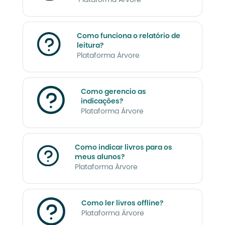
Plataforma Árvore
Como funciona o relatório de
leitura?
Plataforma Árvore
Como gerencio as
indicações?
Plataforma Árvore
Como indicar livros para os
meus alunos?
Plataforma Árvore
Como ler livros offline?
Plataforma Árvore