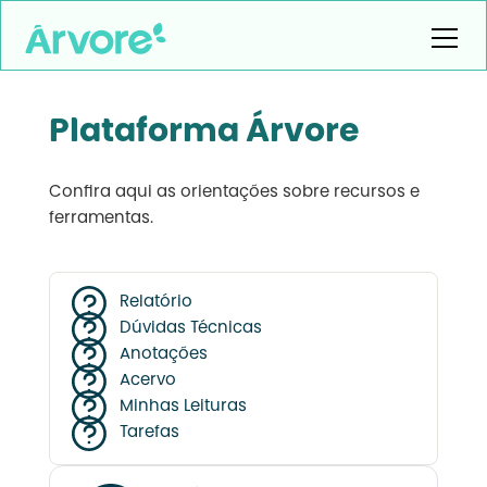
Plataforma Árvore
Confira aqui as orientações sobre recursos e
ferramentas.
Relatório
Dúvidas Técnicas
Anotações
Acervo
Minhas Leituras
Tarefas