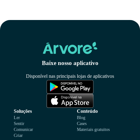
Baixe nosso aplicativo
Disponível nas principais lojas de aplicativos
Soluções
Conteúdo
Ler
Blog
Sentir
Cases
Comunicar
Materiais gratuitos
Criar