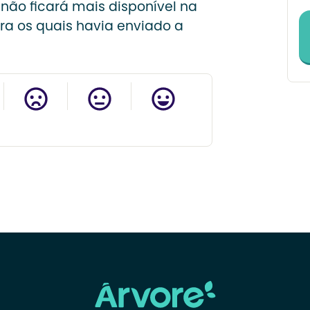
o não ficará mais disponível na
ara os quais havia enviado a