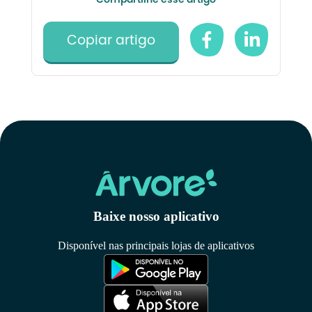
Compartilhe esse artigo
Copiar artigo
Baixe nosso aplicativo
Disponível nas principais lojas de aplicativos