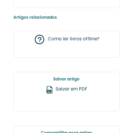
Artigos relacionados
Como ler livros offline?
Salvar artigo
Salvar em PDF