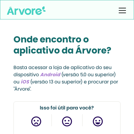
Onde encontro o
aplicativo da Árvore?
Basta acessar a loja de aplicativo do seu
dispositivo
Android
(versão 5.0 ou superior)
ou
iOS
(versão 13 ou superior) e procurar por
"Árvore".
Isso foi útil para você?