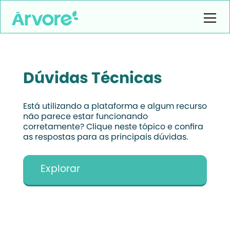
Dúvidas Técnicas
Está utilizando a plataforma e algum recurso
não parece estar funcionando
corretamente? Clique neste tópico e confira
as respostas para as principais dúvidas.
Explorar