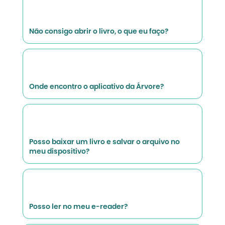
Não consigo abrir o livro, o que eu faço?
Onde encontro o aplicativo da Árvore?
Posso baixar um livro e salvar o arquivo no
meu dispositivo?
Posso ler no meu e-reader?