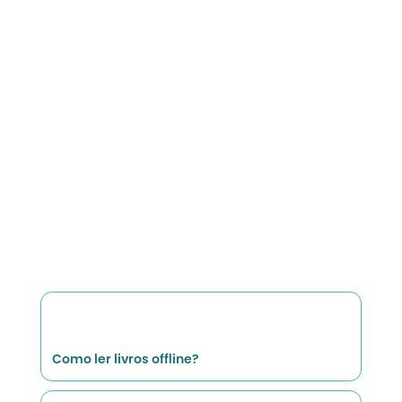
Como ler livros offline?