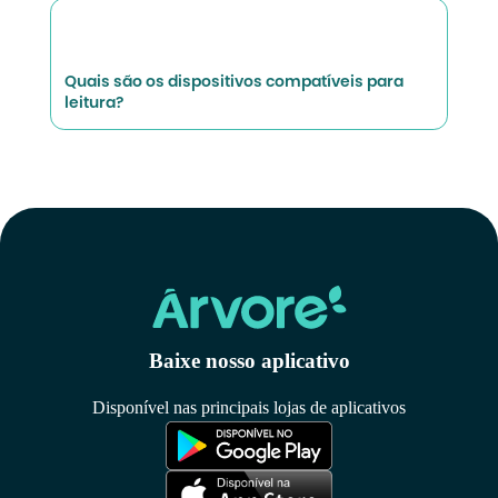
Quais são os dispositivos compatíveis para
leitura?
Baixe nosso aplicativo
Disponível nas principais lojas de aplicativos