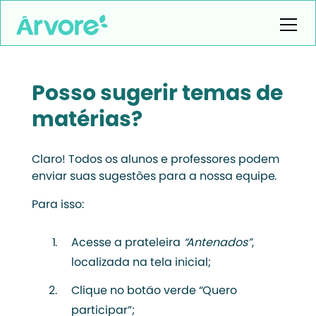
Posso sugerir temas de
matérias?
Claro! Todos os alunos e professores podem
enviar suas sugestões para a nossa equipe.
Para isso:
Acesse a prateleira
“Antenados”
,
localizada na tela inicial;
Clique no botão verde “Quero
participar”;