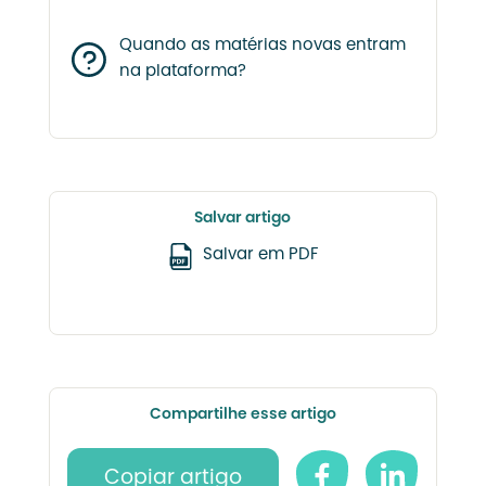
Quando as matérias novas entram
na plataforma?
Salvar artigo
Salvar em PDF
Compartilhe esse artigo
Copiar artigo