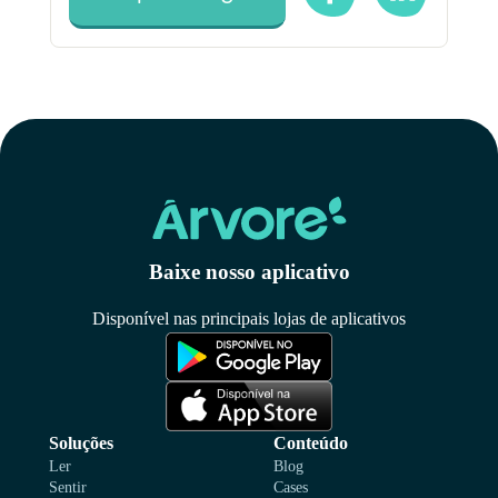
Baixe nosso aplicativo
Disponível nas principais lojas de aplicativos
Soluções
Conteúdo
Ler
Blog
Sentir
Cases