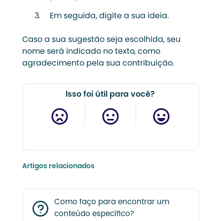
Em seguida, digite a sua ideia.
Caso a sua sugestão seja escolhida, seu
nome será indicado no texto, como
agradecimento pela sua contribuição.
Isso foi útil para você?
Artigos relacionados
Como faço para encontrar um
conteúdo específico?