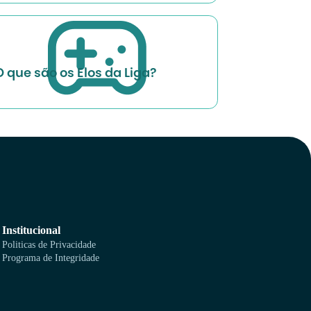
O que são os Elos da Liga?
Institucional
Politicas de Privacidade
Programa de Integridade