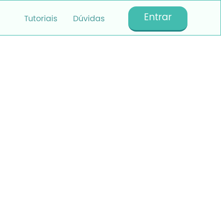
Entrar
Tutoriais
Dúvidas