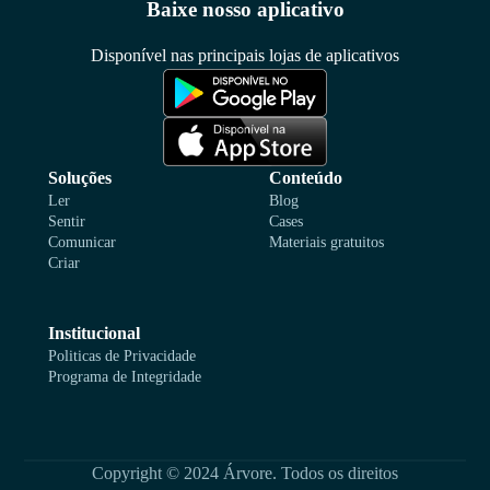
Baixe nosso aplicativo
Disponível nas principais lojas de aplicativos
Soluções
Conteúdo
Ler
Blog
Sentir
Cases
Comunicar
Materiais gratuitos
Criar
Institucional
Politicas de Privacidade
Programa de Integridade
Copyright © 2024 Árvore. Todos os direitos