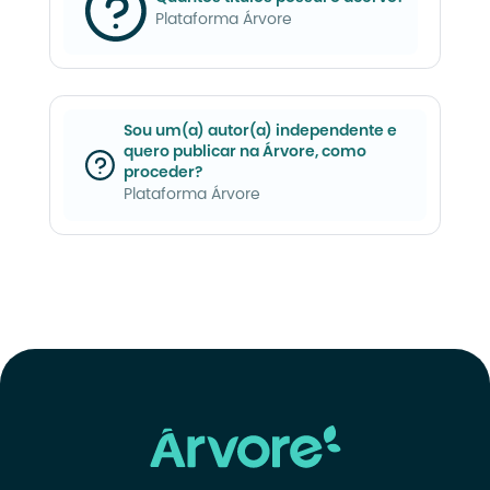
Plataforma Árvore
Sou um(a) autor(a) independente e
quero publicar na Árvore, como
proceder?
Plataforma Árvore