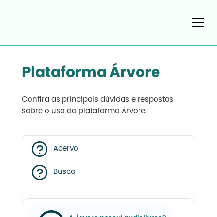
Plataforma Árvore
Confira as principais dúvidas e respostas
sobre o uso da plataforma Árvore.
Acervo
Busca