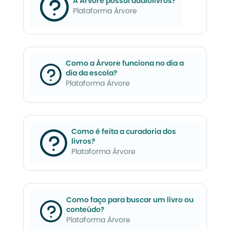
A Árvore possui audiolivros?
Plataforma Árvore
Como a Árvore funciona no dia a
dia da escola?
Plataforma Árvore
Como é feita a curadoria dos
livros?
Plataforma Árvore
Como faço para buscar um livro ou
conteúdo?
Plataforma Árvore