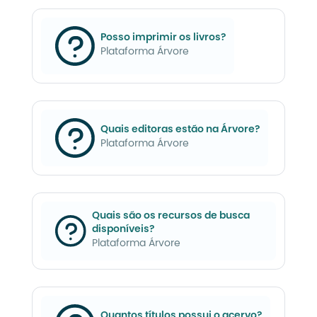
Posso imprimir os livros?
Plataforma Árvore
Quais editoras estão na Árvore?
Plataforma Árvore
Quais são os recursos de busca
disponíveis?
Plataforma Árvore
Quantos títulos possui o acervo?