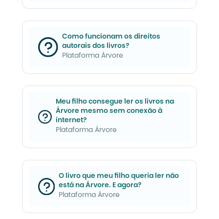
Como funcionam os direitos
autorais dos livros?
Plataforma Árvore
Meu filho consegue ler os livros na
Árvore mesmo sem conexão à
internet?
Plataforma Árvore
O livro que meu filho queria ler não
está na Árvore. E agora?
Plataforma Árvore