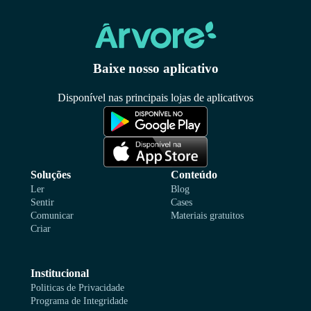
Baixe nosso aplicativo
Disponível nas principais lojas de aplicativos
Soluções
Conteúdo
Ler
Blog
Sentir
Cases
Comunicar
Materiais gratuitos
Criar
Institucional
Politicas de Privacidade
Programa de Integridade