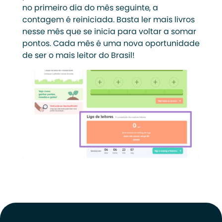
no primeiro dia do mês seguinte, a
contagem é reiniciada. Basta ler mais livros
nesse mês que se inicia para voltar a somar
pontos. Cada mês é uma nova oportunidade
de ser o mais leitor do Brasil!