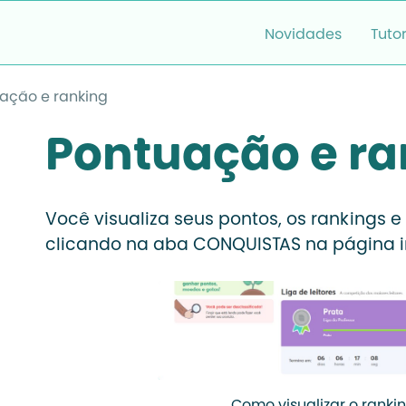
Novidades
Tutor
ação e ranking
Pontuação e ra
Você visualiza seus pontos, os rankings 
clicando na aba CONQUISTAS na página ini