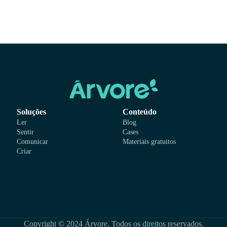
Soluções
Conteúdo
Ler
Blog
Sentir
Cases
Comunicar
Materiais gratuitos
Criar
Copyright © 2024 Árvore. Todos os direitos reservados.