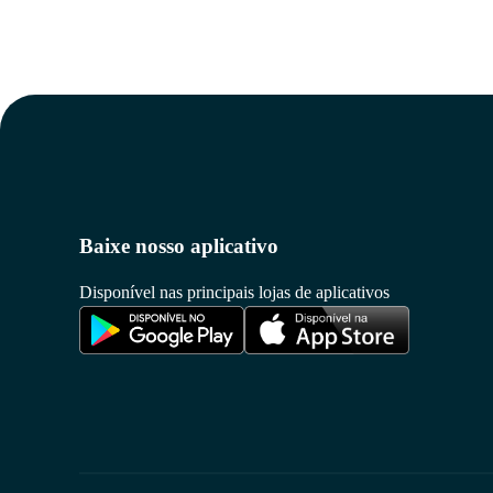
Baixe nosso aplicativo
Disponível nas principais lojas de aplicativos