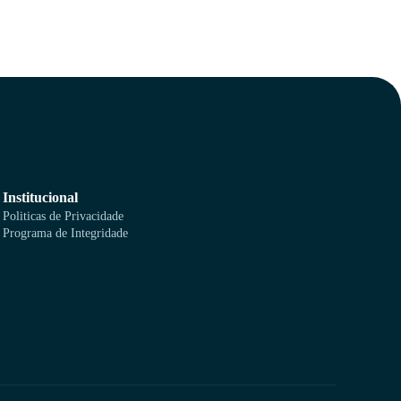
Institucional
Politicas de Privacidade
Programa de Integridade