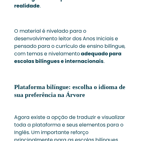
realidade
.
O material é nivelado para o
desenvolvimento leitor dos Anos Iniciais e
pensado para o currículo de ensino bilíngue,
com temas e nivelamento
adequado para
escolas bilíngues e internacionais
.
Plataforma bilíngue: escolha o idioma de
sua preferência na Árvore
Agora existe a opção de traduzir e visualizar
toda a plataforma e seus elementos para o
Inglês. Um importante reforço
principalmente para as escolas bilíngues,