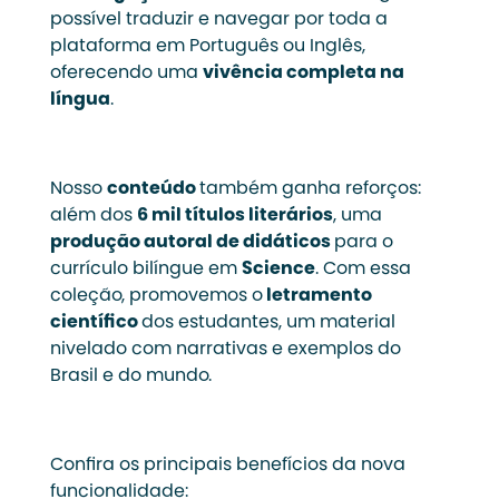
possível traduzir e navegar por toda a
plataforma em Português ou Inglês,
oferecendo uma
vivência completa na
língua
.
Nosso
conteúdo
também ganha reforços:
além dos
6 mil títulos literários
, uma
produção autoral de didáticos
para o
currículo bilíngue em
Science
. Com essa
coleção, promovemos o
letramento
científico
dos estudantes, um material
nivelado com narrativas e exemplos do
Brasil e do mundo.
Confira os principais benefícios da nova
funcionalidade: