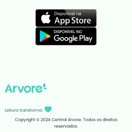
Disponível nas principais lojas de aplicativos
Leitura transforma
Copyright © 2024 Central Árvore. Todos os direitos
reservados.