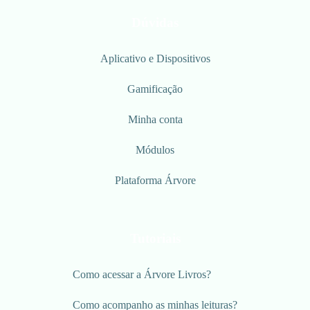
Dúvidas
Aplicativo e Dispositivos
Gamificação
Minha conta
Módulos
Plataforma Árvore
Tutoriais
Como acessar a Árvore Livros?
Como acompanho as minhas leituras?