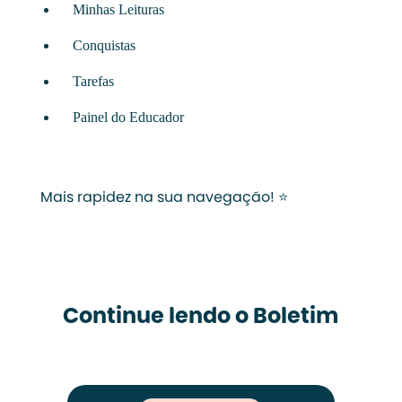
Minhas Leituras
Conquistas
Tarefas
Painel do Educador
Mais rapidez na sua navegação! ⭐
Continue lendo o Boletim