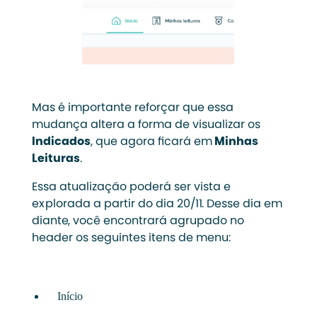
Mas é importante reforçar que essa
mudança altera a forma de visualizar os
Indicados
, que agora ficará em
Minhas
Leituras
.
Essa atualização poderá ser vista e
explorada a partir do dia 20/11. Desse dia em
diante, você encontrará agrupado no
header os seguintes itens de menu:
Início