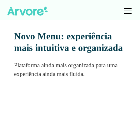
Novo Menu: experiência
mais intuitiva e organizada
Plataforma ainda mais organizada para uma
experiência ainda mais fluida.