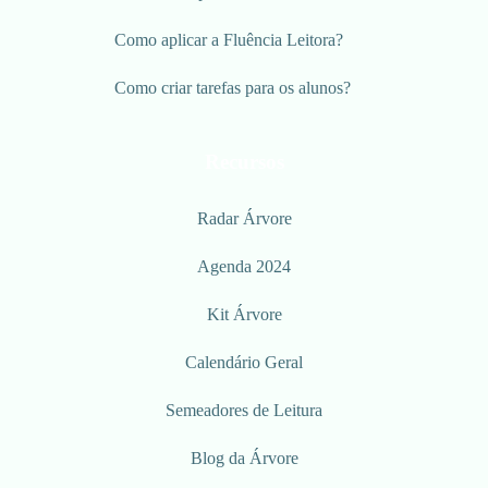
Como aplicar a Fluência Leitora?
Como criar tarefas para os alunos?
Recursos
Radar Árvore
Agenda 2024
Kit Árvore
Calendário Geral
Semeadores de Leitura
Blog da Árvore