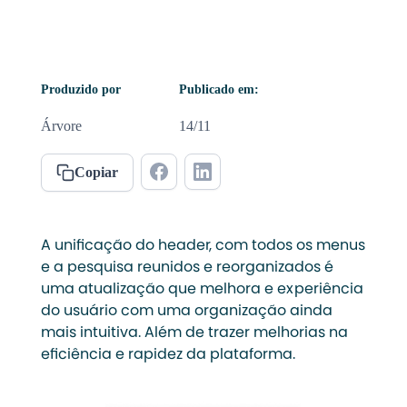
Produzido por
Publicado em:
Árvore
14/11
Copiar
A unificação do header, com todos os menus
e a pesquisa reunidos e reorganizados é
uma atualização que melhora e experiência
do usuário com uma organização ainda
mais intuitiva. Além de trazer melhorias na
eficiência e rapidez da plataforma.