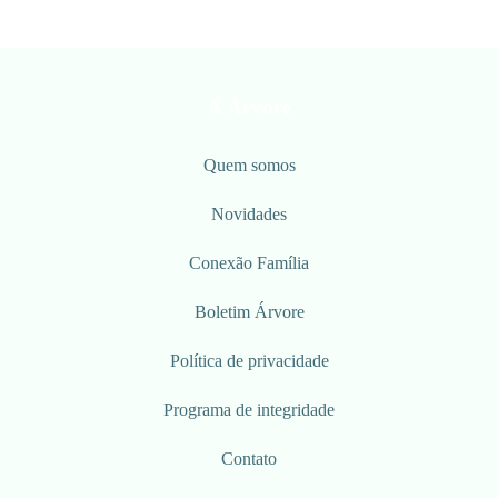
A Árvore
Quem somos
Novidades
Conexão Família
Boletim Árvore
Política de privacidade
Programa de integridade
Contato