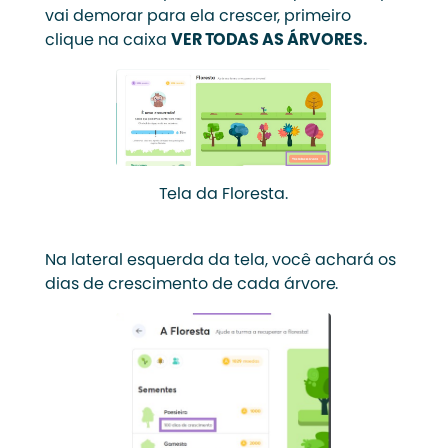
vai demorar para ela crescer, primeiro
clique na caixa
VER TODAS AS ÁRVORES.
Tela da Floresta.
Na lateral esquerda da tela, você achará os
dias de crescimento de cada árvore.