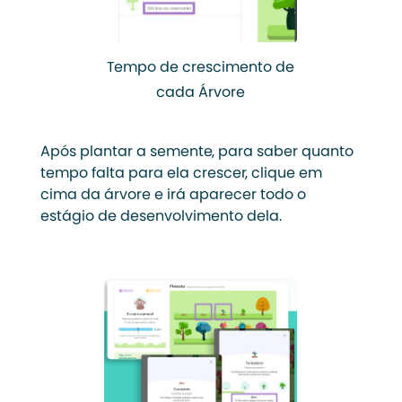
Tempo de crescimento de
cada Árvore
Após plantar a semente, para saber quanto
tempo falta para ela crescer, clique em
cima da árvore e irá aparecer todo o
estágio de desenvolvimento dela.