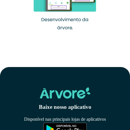
Desenvolvimento da
árvore.
Baixe nosso aplicativo
Disponível nas principais lojas de aplicativos