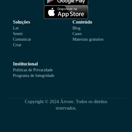
Soluções
Conteúdo
Ler
Blog
Sentir
Cases
Comunicar
Materiais gratuitos
Criar
Institucional
Politicas de Privacidade
Programa de Integridade
Copyright © 2024 Árvore. Todos os direitos
reservados.