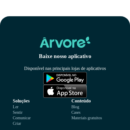
Baixe nosso aplicativo
Disponível nas principais lojas de aplicativos
Soluções
Conteúdo
Ler
Blog
Sentir
Cases
Comunicar
Materiais gratuitos
Criar