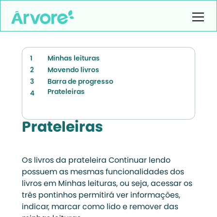
1
Minhas leituras
2
Movendo livros
3
Barra de progresso
Prateleiras
4
Prateleiras
Os livros da prateleira Continuar lendo
possuem as mesmas funcionalidades dos
livros em Minhas leituras, ou seja, acessar os
três pontinhos permitirá ver informações,
indicar, marcar como lido e remover das