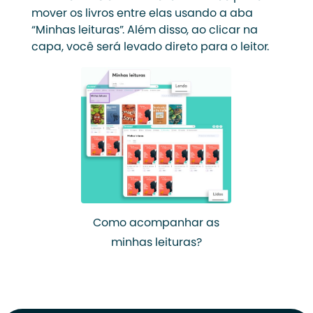
mover os livros entre elas usando a aba
“Minhas leituras”. Além disso, ao clicar na
capa, você será levado direto para o leitor.
Como acompanhar as
minhas leituras?