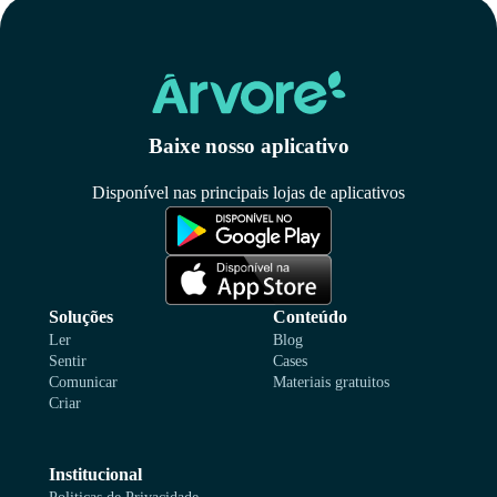
Baixe nosso aplicativo
Disponível nas principais lojas de aplicativos
Soluções
Conteúdo
Ler
Blog
Sentir
Cases
Comunicar
Materiais gratuitos
Criar
Institucional